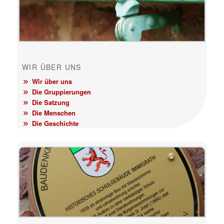
WIR ÜBER UNS
Wir über uns
Die Gruppierungen
Die Satzung
Die Menschen
Die Geschichte