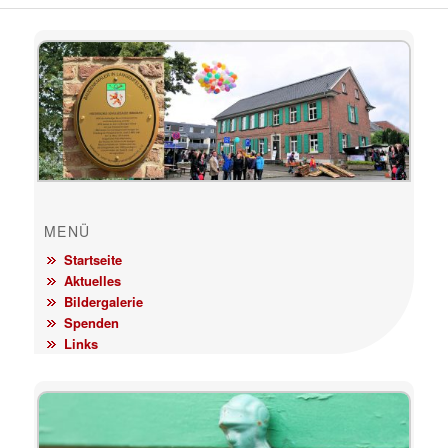
MENÜ
Startseite
Aktuelles
Bildergalerie
Spenden
Links