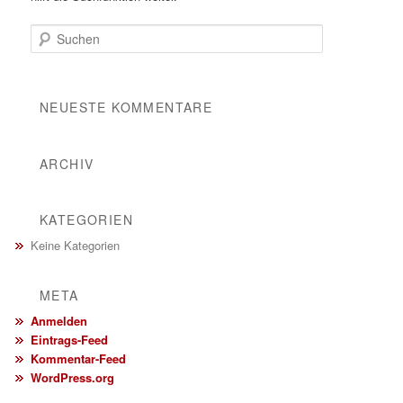
Suchen
NEUESTE KOMMENTARE
ARCHIV
KATEGORIEN
Keine Kategorien
META
Anmelden
Eintrags-Feed
Kommentar-Feed
WordPress.org