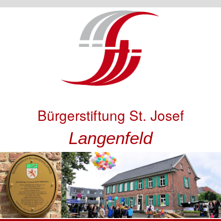
Bürgerstiftung St. Josef
Langenfeld