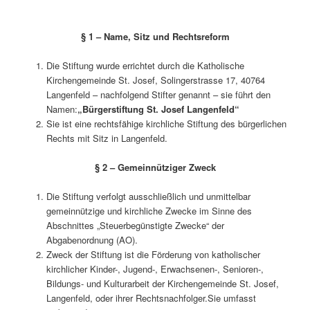
§ 1 – Name, Sitz und Rechtsreform
Die Stiftung wurde errichtet durch die Katholische
Kirchengemeinde St. Josef, Solingerstrasse 17, 40764
Langenfeld – nachfolgend Stifter genannt – sie führt den
Namen:
„Bürgerstiftung St. Josef Langenfeld“
Sie ist eine rechtsfähige kirchliche Stiftung des bürgerlichen
Rechts mit Sitz in Langenfeld.
§ 2 – Gemeinnütziger Zweck
Die Stiftung verfolgt ausschließlich und unmittelbar
gemeinnützige und kirchliche Zwecke im Sinne des
Abschnittes „Steuerbegünstigte Zwecke“ der
Abgabenordnung (AO).
Zweck der Stiftung ist die Förderung von katholischer
kirchlicher Kinder-, Jugend-, Erwachsenen-, Senioren-,
Bildungs- und Kulturarbeit der Kirchengemeinde St. Josef,
Langenfeld, oder ihrer Rechtsnachfolger.Sie umfasst