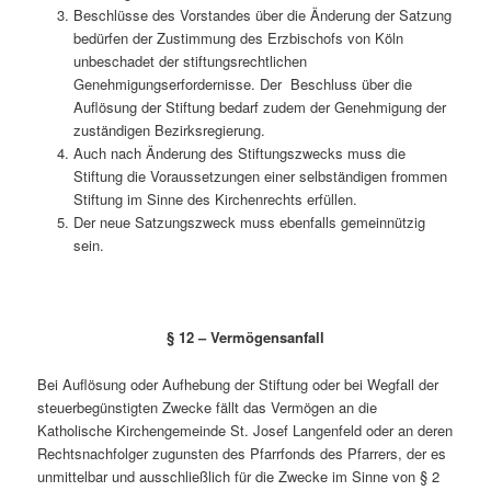
Beschlüsse des Vorstandes über die Änderung der Satzung
bedürfen der Zustimmung des Erzbischofs von Köln
unbeschadet der stiftungsrechtlichen
Genehmigungserfordernisse. Der Beschluss über die
Auflösung der Stiftung bedarf zudem der Genehmigung der
zuständigen Bezirksregierung.
Auch nach Änderung des Stiftungszwecks muss die
Stiftung die Voraussetzungen einer selbständigen frommen
Stiftung im Sinne des Kirchenrechts erfüllen.
Der neue Satzungszweck muss ebenfalls gemeinnützig
sein.
§ 12 – Vermögensanfall
Bei Auflösung oder Aufhebung der Stiftung oder bei Wegfall der
steuerbegünstigten Zwecke fällt das Vermögen an die
Katholische Kirchengemeinde St. Josef Langenfeld oder an deren
Rechtsnachfolger zugunsten des Pfarrfonds des Pfarrers, der es
unmittelbar und ausschließlich für die Zwecke im Sinne von § 2