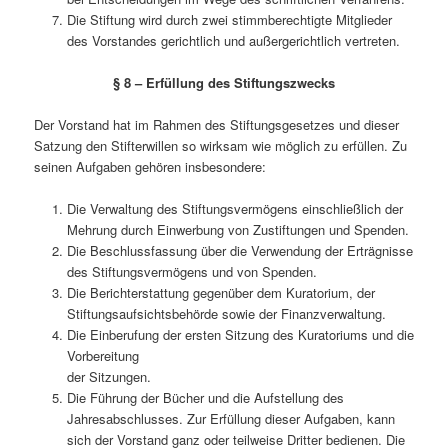
Die Stiftung wird durch zwei stimmberechtigte Mitglieder
des Vorstandes gerichtlich und außergerichtlich vertreten.
§ 8 – Erfüllung des Stiftungszwecks
Der Vorstand hat im Rahmen des Stiftungsgesetzes und dieser
Satzung den Stifterwillen so wirksam wie möglich zu erfüllen. Zu
seinen Aufgaben gehören insbesondere:
Die Verwaltung des Stiftungsvermögens einschließlich der
Mehrung durch Einwerbung von Zustiftungen und Spenden.
Die Beschlussfassung über die Verwendung der Erträgnisse
des Stiftungsvermögens und von Spenden.
Die Berichterstattung gegenüber dem Kuratorium, der
Stiftungsaufsichtsbehörde sowie der Finanzverwaltung.
Die Einberufung der ersten Sitzung des Kuratoriums und die
Vorbereitung
der Sitzungen.
Die Führung der Bücher und die Aufstellung des
Jahresabschlusses. Zur Erfüllung dieser Aufgaben, kann
sich der Vorstand ganz oder teilweise Dritter bedienen. Die