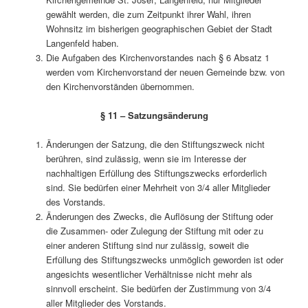
gewählt werden, die zum Zeitpunkt ihrer Wahl, ihren
Wohnsitz im bisherigen geographischen Gebiet der Stadt
Langenfeld haben.
Die Aufgaben des Kirchenvorstandes nach § 6 Absatz 1
werden vom Kirchenvorstand der neuen Gemeinde bzw. von
den Kirchenvorständen übernommen.
§ 11 – Satzungsänderung
Änderungen der Satzung, die den Stiftungszweck nicht
berühren, sind zulässig, wenn sie im Interesse der
nachhaltigen Erfüllung des Stiftungszwecks erforderlich
sind. Sie bedürfen einer Mehrheit von 3/4 aller Mitglieder
des Vorstands
.
Änderungen des Zwecks, die Auflösung der Stiftung oder
die Zusammen- oder Zulegung der Stiftung mit oder zu
einer anderen Stiftung sind nur zulässig, soweit die
Erfüllung des Stiftungszwecks unmöglich geworden ist oder
angesichts wesentlicher Verhältnisse nicht mehr als
sinnvoll erscheint. Sie bedürfen der Zustimmung von 3/4
aller Mitglieder des Vorstands.