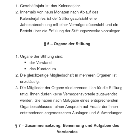
Geschäftsjahr ist das Kalenderjahr.
Innerhalb von neun Monaten nach Ablauf des
Kalenderjahres ist der Stiftungsaufsicht eine
Jahresabrechnung mit einer Vermögensübersicht und ein
Bericht über die Erfüllung der Stiftungszwecke vorzulegen.
§ 6 – Organe der Stiftung
Organe der Stiftung sind:
der Vorstand
das Kuratorium
Die gleichzeitige Mitgliedschaft in mehreren Organen ist
unzulässig.
Die Mitglieder der Organe sind ehrenamtlich für die Stiftung
tätig. Ihnen dürfen keine Vermögensvorteile zugewendet
werden. Sie haben nach Maßgabe eines entsprechenden
Organbeschlusses einen Anspruch auf Ersatz der ihnen
entstandenen angemessenen Auslagen und Aufwendungen.
§ 7 – Zusammensetzung, Benennung und Aufgaben des
Vorstandes