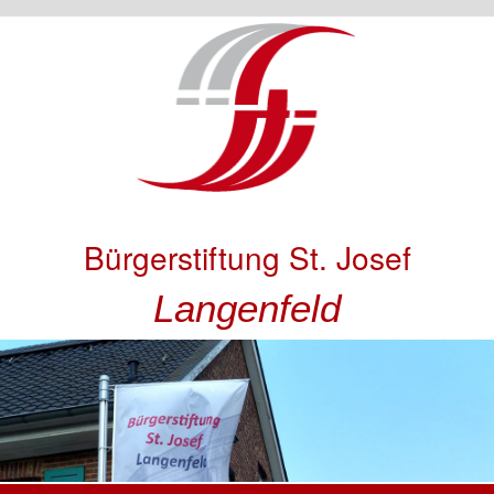
Bürgerstiftung St. Josef
Langenfeld