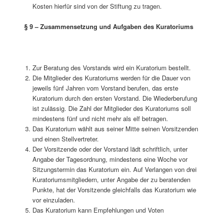
Kosten hierfür sind von der Stiftung zu tragen.
§ 9 – Zusammensetzung und Aufgaben des Kuratoriums
Zur Beratung des Vorstands wird ein Kuratorium bestellt.
Die Mitglieder des Kuratoriums werden für die Dauer von
jeweils fünf Jahren vom Vorstand berufen, das erste
Kuratorium durch den ersten Vorstand. Die Wiederberufung
ist zulässig. Die Zahl der Mitglieder des Kuratoriums soll
mindestens fünf und nicht mehr als elf betragen.
Das Kuratorium wählt aus seiner Mitte seinen Vorsitzenden
und einen Stellvertreter.
Der Vorsitzende oder der Vorstand lädt schriftlich, unter
Angabe der Tagesordnung, mindestens eine Woche vor
Sitzungstermin das Kuratorium ein. Auf Verlangen von drei
Kuratoriumsmitgliedern, unter Angabe der zu beratenden
Punkte, hat der Vorsitzende gleichfalls das Kuratorium wie
vor einzuladen.
Das Kuratorium kann Empfehlungen und Voten