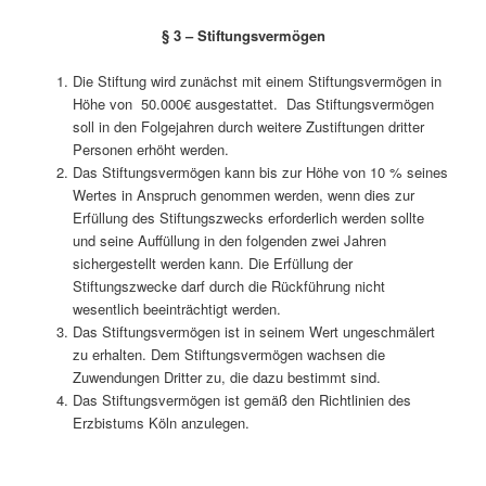
§ 3 – Stiftungsvermögen
Die Stiftung wird zunächst mit einem Stiftungsvermögen in
Höhe von 50.000€ ausgestattet. Das Stiftungsvermögen
soll in den Folgejahren durch weitere Zustiftungen dritter
Personen erhöht werden.
Das Stiftungsvermögen kann bis zur Höhe von 10 % seines
Wertes in Anspruch genommen werden, wenn dies zur
Erfüllung des Stiftungszwecks erforderlich werden sollte
und seine Auffüllung in den folgenden zwei Jahren
sichergestellt werden kann. Die Erfüllung der
Stiftungszwecke darf durch die Rückführung nicht
wesentlich beeinträchtigt werden.
Das Stiftungsvermögen ist in seinem Wert ungeschmälert
zu erhalten. Dem Stiftungsvermögen wachsen die
Zuwendungen Dritter zu, die dazu bestimmt sind.
Das Stiftungsvermögen ist gemäß den Richtlinien des
Erzbistums Köln anzulegen.