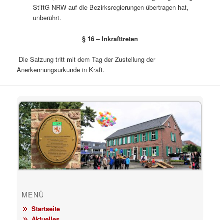
StiftG NRW auf die Bezirksregierungen übertragen hat,
unberührt.
§ 16 – Inkrafttreten
Die Satzung tritt mit dem Tag der Zustellung der
Anerkennungsurkunde in Kraft.
MENÜ
Startseite
Aktuelles