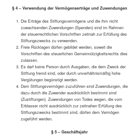
§ 4 – Verwendung der Vermögenserträge und Zuwendungen
Die Erträge des Stiftungsvermögens und die ihm nicht
zuwachsenden Zuwendungen (Spenden) sind im Rahmen
der steuerrechtlichen Vorschriften zeitnah zur Erfüllung des
Stiftungszwecks zu verwenden.
Freie Rücklagen dürfen gebildet werden, soweit die
Vorschriften des steuerlichen Gemeinnützigkeitsrechts dies
zulassen.
Es darf keine Person durch Ausgaben, die dem Zweck der
Stiftung fremd sind, oder durch unverhältnismäßig hohe
Vergütungen begünstigt werden.
Dem Stiftungsvermögen zuzuführen sind Zuwendungen, die
dazu durch die Zuwender ausdrücklich bestimmt sind
(Zustiftungen). Zuwendungen von Todes wegen, die vom
Erblasser nicht ausdrücklich zur zeitnahen Erfüllung des
Stiftungszwecks bestimmt sind, dürfen dem Vermögen
zugeführt werden.
§ 5 – Geschäftsjahr