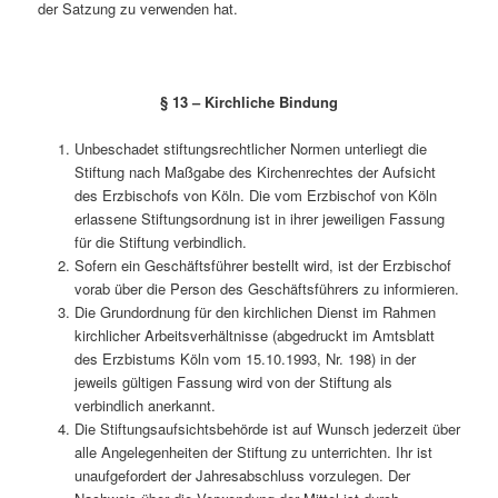
der Satzung zu verwenden hat.
§ 13 – Kirchliche Bindung
Unbeschadet stiftungsrechtlicher Normen unterliegt die
Stiftung nach Maßgabe des Kirchenrechtes der Aufsicht
des Erzbischofs von Köln. Die vom Erzbischof von Köln
erlassene Stiftungsordnung ist in ihrer jeweiligen Fassung
für die Stiftung verbindlich.
Sofern ein Geschäftsführer bestellt wird, ist der Erzbischof
vorab über die Person des Geschäftsführers zu informieren.
Die Grundordnung für den kirchlichen Dienst im Rahmen
kirchlicher Arbeitsverhältnisse (abgedruckt im Amtsblatt
des Erzbistums Köln vom 15.10.1993, Nr. 198) in der
jeweils gültigen Fassung wird von der Stiftung als
verbindlich anerkannt.
Die Stiftungsaufsichtsbehörde ist auf Wunsch jederzeit über
alle Angelegenheiten der Stiftung zu unterrichten. Ihr ist
unaufgefordert der Jahresabschluss vorzulegen. Der