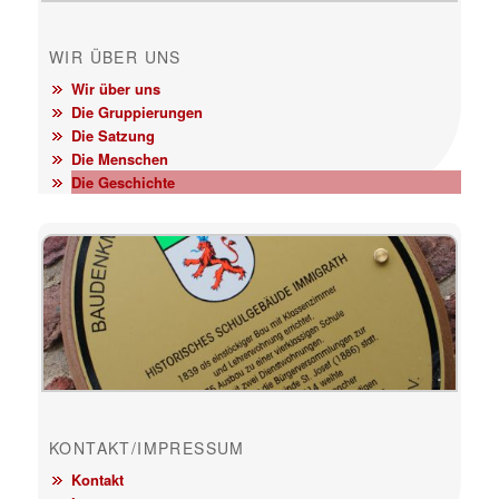
WIR ÜBER UNS
Wir über uns
Die Gruppierungen
Die Satzung
Die Menschen
Die Geschichte
KONTAKT/IMPRESSUM
Kontakt