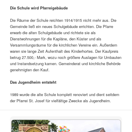
Die Schule wird Pfarreigebäude
Die Räume der Schule reichten 1914/1915 nicht mehr aus. Die
Gemeinde ließ ein neues Schulgebäude errichten. Die Pfarre
erwarb die alten Schulgebäude und richtete sie als
Dienstwohnungen für die Kapläne, den Küster und als
Versammlungsräume für die kirchlichen Vereine ein. Außerdem
waren sie lange Zeit Aufenthalt des Kinderhortes. Der Kaufpreis
betrug 27.500,- Mark, wozu noch größere Auslagen für Umbauten
und Instandsetzung kamen. Gemeinderat und kirchliche Behörde
genehmigten den Kauf.
Das Jugendheim entsteht
1989 wurde die alte Schule komplett renoviert und dient seitdem
der Pfarrei St. Josef für vielfältige Zwecke als Jugendheim.