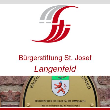
Bürgerstiftung St. Josef
Langenfeld