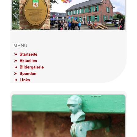
MENÜ
Startseite
Aktuelles
Bildergalerie
Spenden
Links